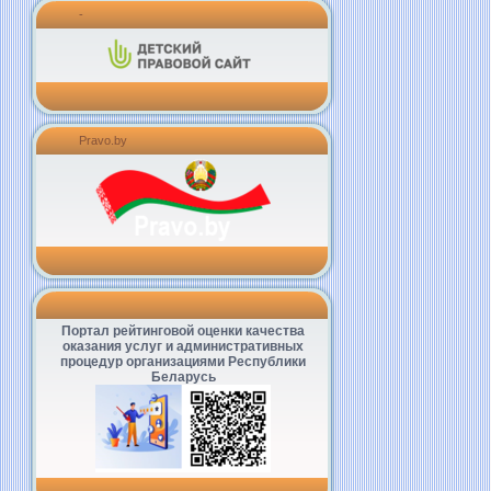
-
Pravo.by
Портал рейтинговой оценки качества
оказания услуг и административных
процедур организациями Республики
Беларусь