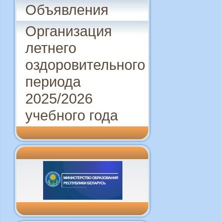
Объявления
Организация
летнего
оздоровительного
периода
2025/2026
учебного года