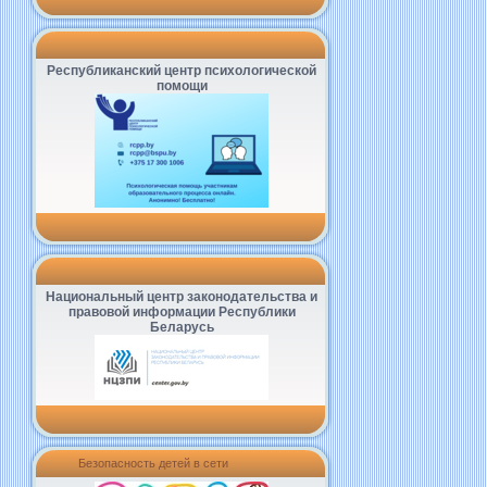
Республиканский центр психологической
помощи
Национальный центр законодательства и
правовой информации Республики
Беларусь
Безопасность детей в сети