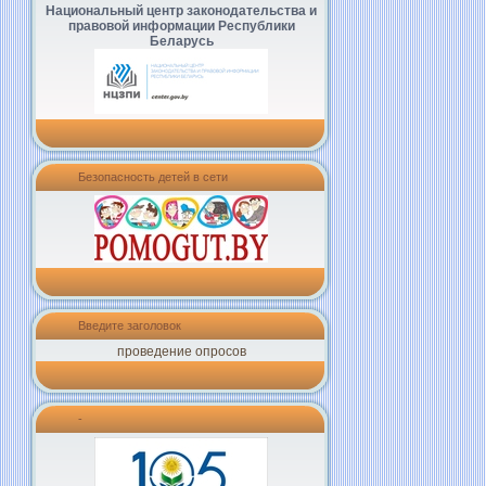
Национальный центр законодательства и
правовой информации Республики
Беларусь
Безопасность детей в сети
Введите заголовок
проведение опросов
-