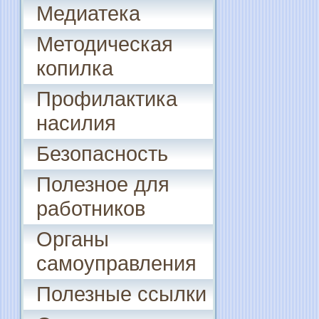
Медиатека
Методическая
копилка
Профилактика
насилия
Безопасность
Полезное для
работников
Органы
самоуправления
Полезные ссылки