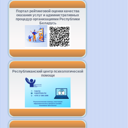
Портал рейтинговой оценки качества
оказания услуг и административных
процедур организациями Республики
Беларусь
Республиканский центр психологической
помощи