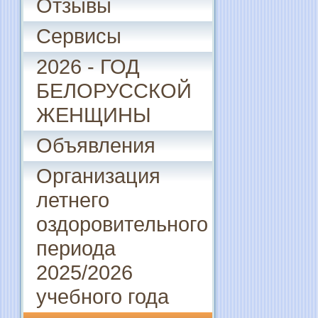
Отзывы
Сервисы
2026 - ГОД
БЕЛОРУССКОЙ
ЖЕНЩИНЫ
Объявления
Организация
летнего
оздоровительного
периода
2025/2026
учебного года