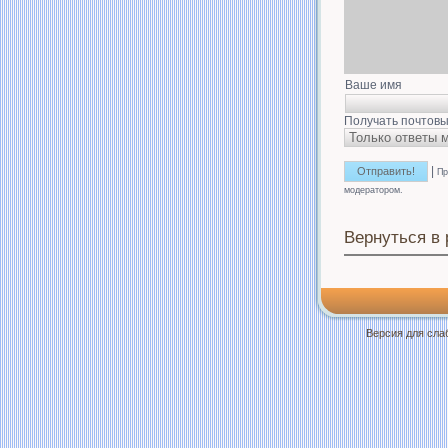
Ваше имя
Получать почтовы
|
Пр
модератором.
Вернуться в
Версия для сл