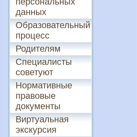
персональных
данных
Образовательный
процесс
Родителям
Специалисты
советуют
Нормативные
правовые
документы
Виртуальная
экскурсия