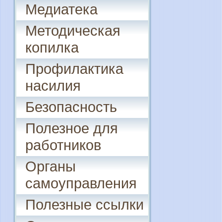
Медиатека
Методическая
копилка
Профилактика
насилия
Безопасность
Полезное для
работников
Органы
самоуправления
Полезные ссылки