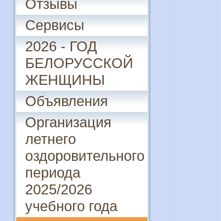
Отзывы
Сервисы
2026 - ГОД
БЕЛОРУССКОЙ
ЖЕНЩИНЫ
Объявления
Организация
летнего
оздоровительного
периода
2025/2026
учебного года