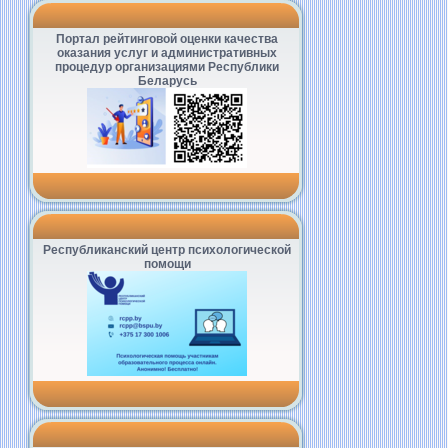
Портал рейтинговой оценки качества
оказания услуг и административных
процедур организациями Республики
Беларусь
Республиканский центр психологической
помощи