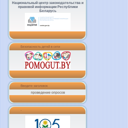
Национальный центр законодательства и
правовой информации Республики
Беларусь
Безопасность детей в сети
Введите заголовок
проведение опросов
-