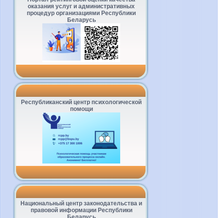
оказания услуг и административных
процедур организациями Республики
Беларусь
Республиканский центр психологической
помощи
Национальный центр законодательства и
правовой информации Республики
Беларусь