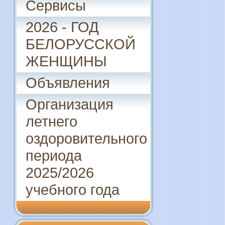
Сервисы
2026 - ГОД
БЕЛОРУССКОЙ
ЖЕНЩИНЫ
Объявления
Организация
летнего
оздоровительного
периода
2025/2026
учебного года