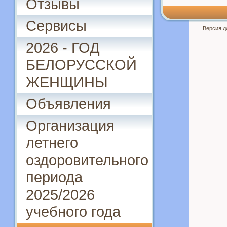
Отзывы
Сервисы
Версия д
2026 - ГОД
БЕЛОРУССКОЙ
ЖЕНЩИНЫ
Объявления
Организация
летнего
оздоровительного
периода
2025/2026
учебного года