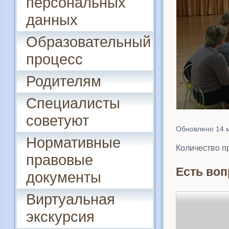
персональных
данных
Образовательный
процесс
Родителям
Специалисты
советуют
Обновлено 14 
Нормативные
Количество п
правовые
Есть воп
документы
Виртуальная
экскурсия