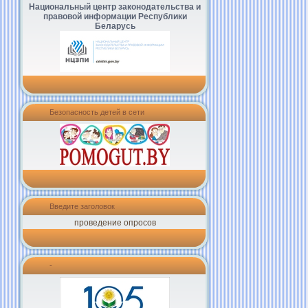
Национальный центр законодательства и
правовой информации Республики
Беларусь
Безопасность детей в сети
Введите заголовок
проведение опросов
-