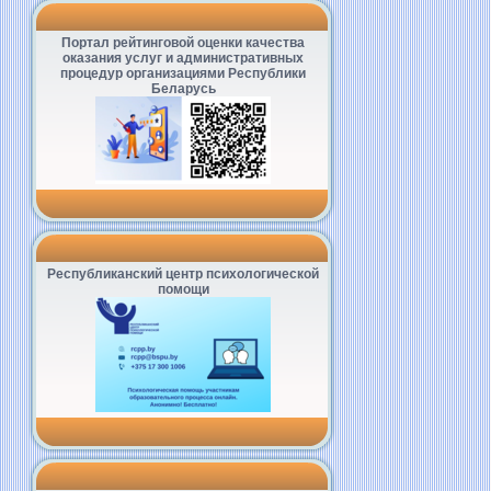
Портал рейтинговой оценки качества
оказания услуг и административных
процедур организациями Республики
Беларусь
Республиканский центр психологической
помощи