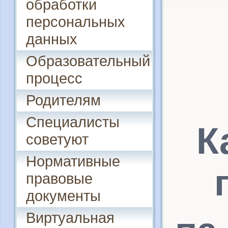
обработки
персональных
данных
Образовательный
процесс
Родителям
Специалисты
К
советуют
Нормативные
правовые
документы
Виртуальная