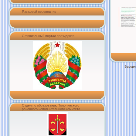
Языковой переводчик
Официальный портал президента
Версия
Отдел по образованию Толочинского
районного исполнительного комитета