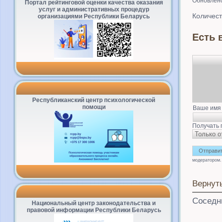
Обновлено
Портал рейтинговой оценки качества оказания
услуг и административных процедур
Количест
организациями Республики Беларусь
Есть 
Республиканский центр психологической
помощи
Ваше имя
Получать 
модератором.
Вернут
Соседн
Национальный центр законодательства и
правовой информации Республики Беларусь