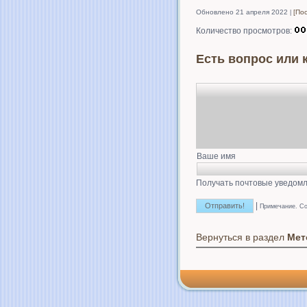
Обновлено 21 апреля 2022
[По
Количество просмотров:
Есть вопрос или 
Ваше имя
Получать почтовые уведомл
|
Примечание. Со
Вернуться в раздел
Мет