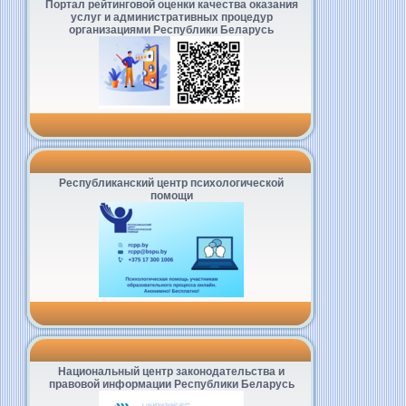
Портал рейтинговой оценки качества оказания
услуг и административных процедур
организациями Республики Беларусь
Республиканский центр психологической
помощи
Национальный центр законодательства и
правовой информации Республики Беларусь