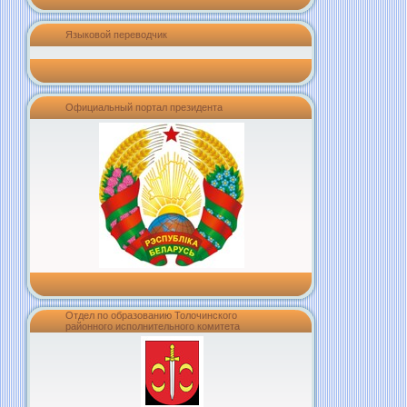
Языковой переводчик
Официальный портал президента
Отдел по образованию Толочинского
районного исполнительного комитета