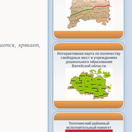
ается, крякает,
-
Интерактивная карта по количеству
свободных мест в учреждениях
дошкольного образования
Витебской области
-
Толочинский районный
исполнительный комитет