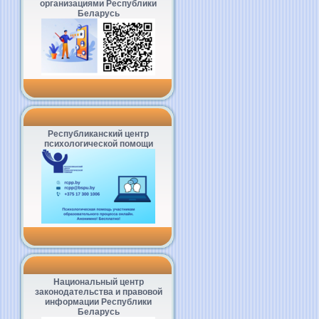
организациями Республики
Беларусь
Республиканский центр
психологической помощи
Национальный центр
законодательства и правовой
информации Республики
Беларусь