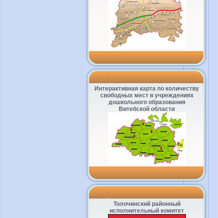
-
Интерактивная карта по количеству
свободных мест в учреждениях
дошкольного образования
Витебской области
-
Толочинский районный
исполнительный комитет