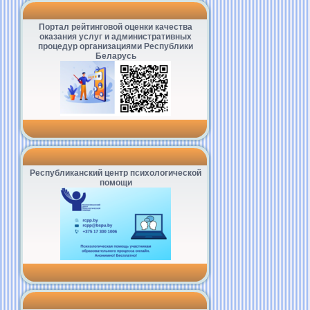
Портал рейтинговой оценки качества
оказания услуг и административных
процедур организациями Республики
Беларусь
Республиканский центр психологической
помощи