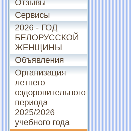
Отзывы
Сервисы
2026 - ГОД
БЕЛОРУССКОЙ
ЖЕНЩИНЫ
Объявления
Организация
летнего
оздоровительного
периода
2025/2026
учебного года