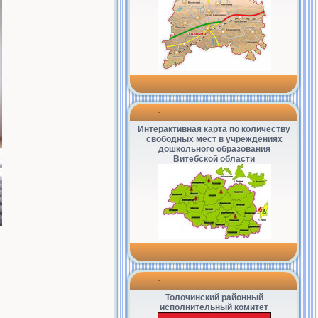
-
Интерактивная карта по количеству
свободных мест в учреждениях
дошкольного образования
Витебской области
-
Толочинский районный
исполнительный комитет