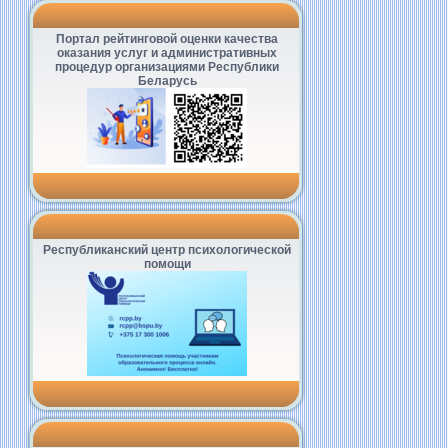
Портал рейтинговой оценки качества
оказания услуг и административных
процедур организациями Республики
Беларусь
Республиканский центр психологической
помощи