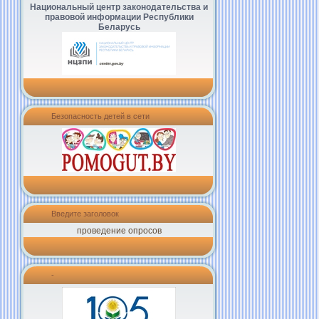
Национальный центр законодательства и
правовой информации Республики
Беларусь
Безопасность детей в сети
Введите заголовок
проведение опросов
-