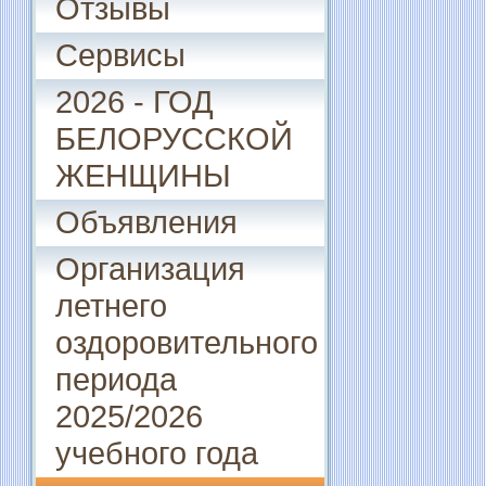
Отзывы
Сервисы
2026 - ГОД
БЕЛОРУССКОЙ
ЖЕНЩИНЫ
Объявления
Организация
летнего
оздоровительного
периода
2025/2026
учебного года