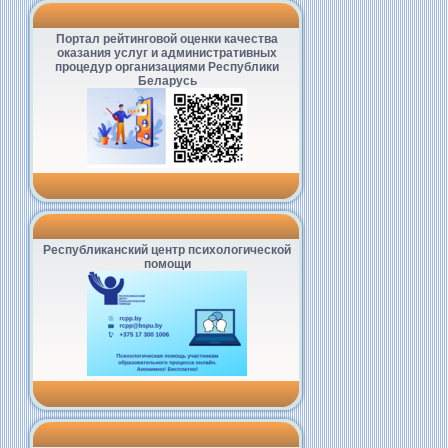
Портал рейтинговой оценки качества
оказания услуг и административных
процедур организациями Республики
Беларусь
Республиканский центр психологической
помощи