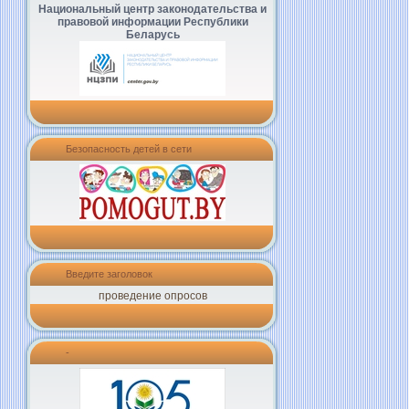
Национальный центр законодательства и
правовой информации Республики
Беларусь
Безопасность детей в сети
Введите заголовок
проведение опросов
-