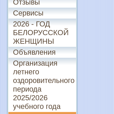
Отзывы
Сервисы
2026 - ГОД
БЕЛОРУССКОЙ
ЖЕНЩИНЫ
Объявления
Организация
летнего
оздоровительного
периода
2025/2026
учебного года