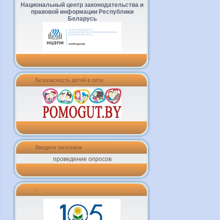
Национальный центр законодательства и
правовой информации Республики
Беларусь
Безопасность детей в сети
Введите заголовок
проведение опросов
-