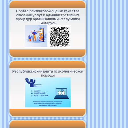
Портал рейтинговой оценки качества
оказания услуг и административных
процедур организациями Республики
Беларусь
Республиканский центр психологической
помощи