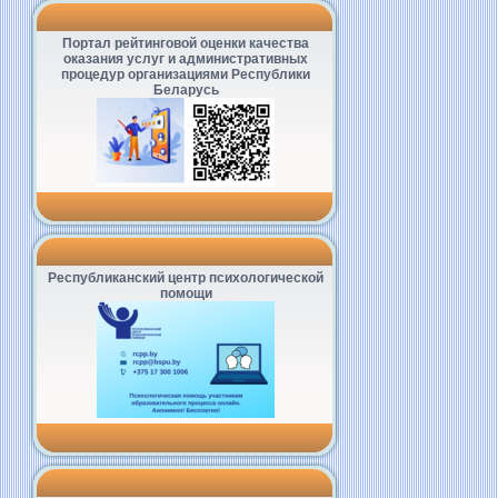
Портал рейтинговой оценки качества
оказания услуг и административных
процедур организациями Республики
Беларусь
Республиканский центр психологической
помощи