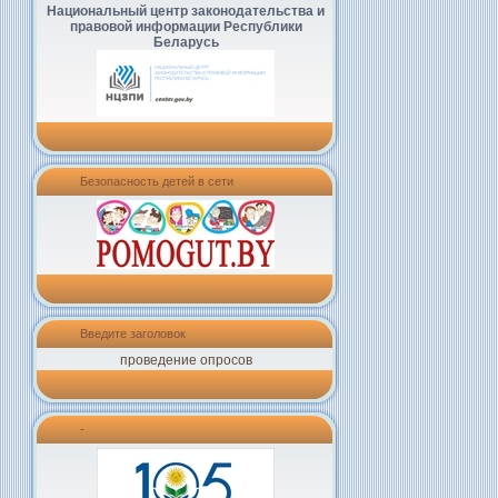
Национальный центр законодательства и
правовой информации Республики
Беларусь
Безопасность детей в сети
Введите заголовок
проведение опросов
-