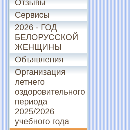
Отзывы
Сервисы
2026 - ГОД
БЕЛОРУССКОЙ
ЖЕНЩИНЫ
Объявления
Организация
летнего
оздоровительного
периода
2025/2026
учебного года