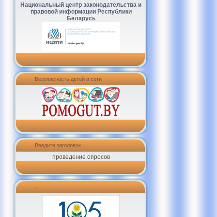
Национальный центр законодательства и
правовой информации Республики
Беларусь
Безопасность детей в сети
Введите заголовок
проведение опросов
-