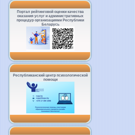
Портал рейтинговой оценки качества
оказания услуг и административных
процедур организациями Республики
Беларусь
Республиканский центр психологической
помощи