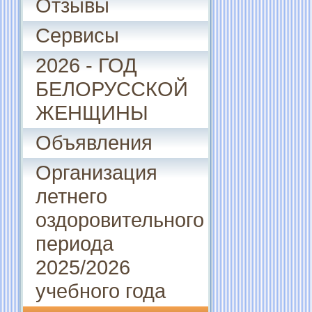
Отзывы
Сервисы
2026 - ГОД
БЕЛОРУССКОЙ
ЖЕНЩИНЫ
Объявления
Организация
летнего
оздоровительного
периода
2025/2026
учебного года