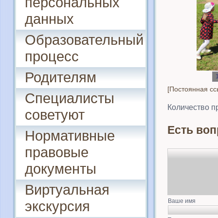
персональных
данных
Образовательный
процесс
Родителям
[Постоянная сс
Специалисты
Количество п
советуют
Есть воп
Нормативные
правовые
документы
Виртуальная
Ваше имя
экскурсия