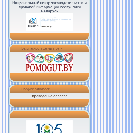
Национальный центр законодательства и
правовой информации Республики
Беларусь
Безопасность детей в сети
Введите заголовок
проведение опросов
-