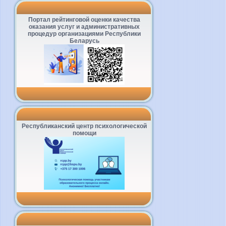
Портал рейтинговой оценки качества
оказания услуг и административных
процедур организациями Республики
Беларусь
Республиканский центр психологической
помощи